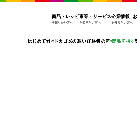
商品・レシピ
事業・サービス
企業情報
を知りたい方へ
を知りたい方へ
を知りたい方へ
はじめてガイド
カゴメの想い
経験者の声
商品を探す