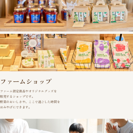
ファームショップ
ファーム限定商品やオリジナルグッズを
販売するショップです。
野菜のおいしさや、ここで過ごした時間を
おみやげにできます。