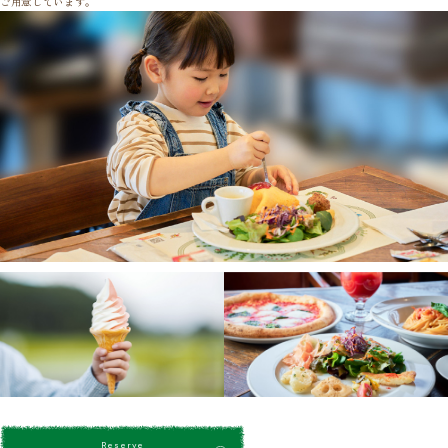
ご用意しています。
Reserve