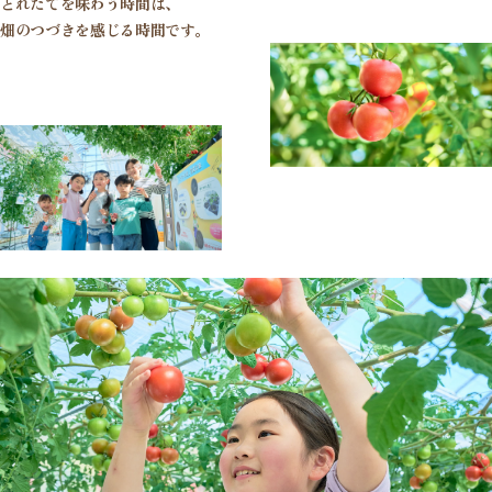
とれたてを味わう時間は、
畑のつづきを感じる時間です。