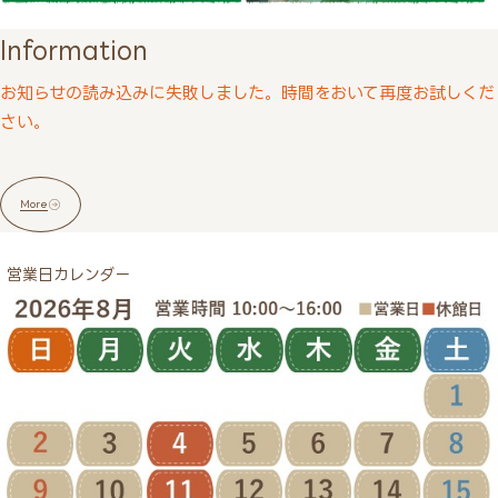
Information
お知らせの読み込みに失敗しました。時間をおいて再度お試しくだ
さい。
More
営業日カレンダー