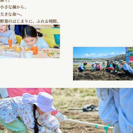
小さな種から、
大きな命へ。
野菜のはじまりに、ふれる時間。