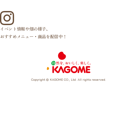
イベント情報や畑の様子、
おすすめメニュー・商品を配信中！
Copyright ©︎ KAGOME CO., Ltd. All rights reserved.