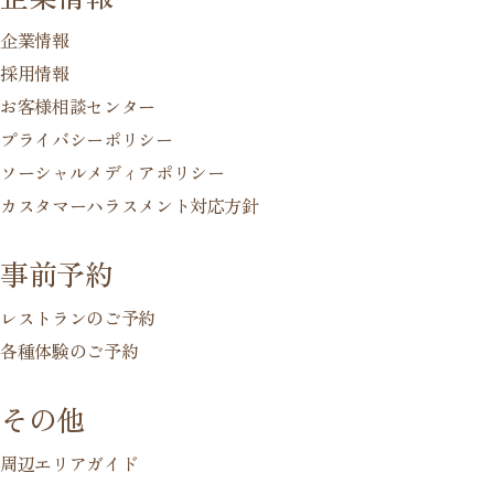
企業情報
採用情報
お客様相談センター
プライバシーポリシー
ソーシャルメディアポリシー
カスタマーハラスメント対応方針
事前予約
レストランのご予約
各種体験のご予約
その他
周辺エリアガイド