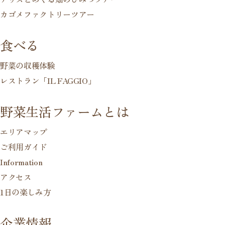
カゴメファクトリーツアー
食べる
野菜の収穫体験
レストラン「IL FAGGIO」
野菜生活ファームとは
エリアマップ
ご利用ガイド
Information
アクセス
1日の楽しみ方
企業情報