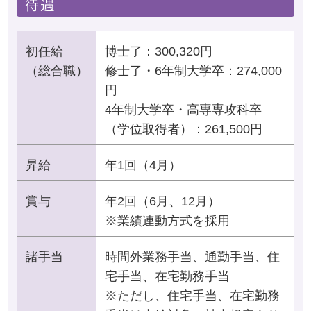
初任給
博士了：300,320円
（総合職）
修士了・6年制大学卒：274,000
円
4年制大学卒・高専専攻科卒
（学位取得者）：261,500円
昇給
年1回（4月）
賞与
年2回（6月、12月）
※業績連動方式を採用
諸手当
時間外業務手当、通勤手当、住
宅手当、在宅勤務手当
※ただし、住宅手当、在宅勤務