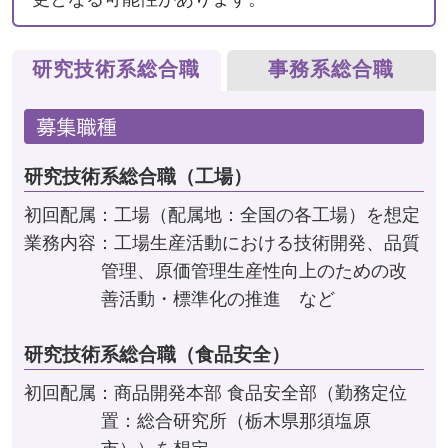
研究技術系総合職
事務系総合職
研究技術系総合職（工場）
初回配属：工場（配属地：全国の各工場）を想定
業務内容：工場生産活動における技術開発、品質
管理、原価管理
生産性向上のための改
善活動・標準化の推進 など
研究技術系総合職（食品安全）
初回配属：商品開発本部 食品安全部（勤務定位
置：総合研究所（栃木県那須塩原