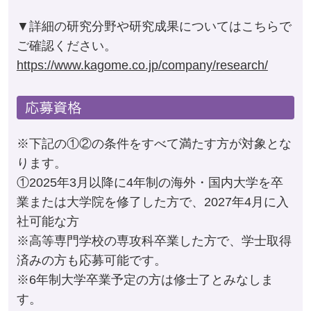
▼詳細の研究分野や研究成果についてはこちらで
ご確認ください。
https://www.kagome.co.jp/company/research/
※下記の①②の条件をすべて満たす方が対象とな
ります。
①2025年3月以降に4年制の海外・国内大学を卒
業または大学院を修了した方で、2027年4月に入
社可能な方
※高等専門学校の専攻科卒業した方で、学士取得
済みの方も応募可能です。
※6年制大学卒業予定の方は修士了とみなしま
す。