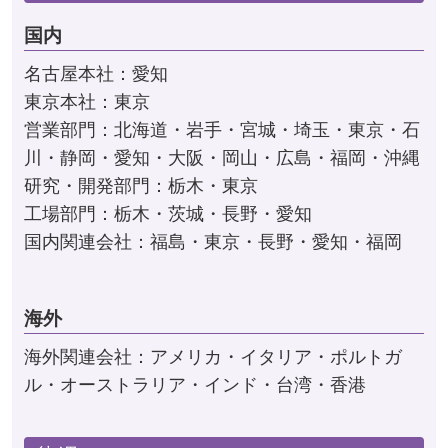
国内
名古屋本社：愛知
東京本社：東京
営業部門：北海道・岩手・宮城・埼玉・東京・石
川・静岡・愛知・大阪・岡山・広島・福岡・沖縄
研究・開発部門：栃木・東京
工場部門：栃木・茨城・長野・愛知
国内関連会社：福島・東京・長野・愛知・福岡
海外
海外関連会社：アメリカ・イタリア・ポルトガ
ル・オーストラリア・インド・台湾・香港