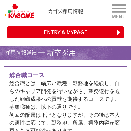
総合職コース
総合職とは、幅広い職種・勤務地を経験し、自
らのキャリア開発を行いながら、業務遂行を通
した組織成果への貢献を期待するコースです。
募集職種は、以下の通りです。
初回の配属は下記となりますが、その後は本人
の適性に応じて、勤務地、所属、業務内容が変
更となる可能性があります。