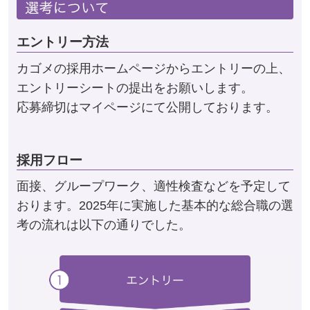
エントリー方法
カゴメの採用ホームページからエントリーの上、
エントリーシートの提出をお願いします。
応募締切はマイページにて公開しております。
採用フロー
面接、グループワーク、適性検査などを予定して
おります。2025年に実施した基本的な総合職の選
考の流れは以下の通りでした。