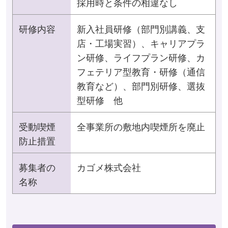
採用時と条件の相違なし
研修内容
新入社員研修（部門別講義、支
店・工場実習）、キャリアプラ
ン研修、ライフプラン研修、カ
フェテリア型教育・研修（通信
教育など）、部門別研修、選抜
型研修 他
受動喫煙
全事業所の敷地内喫煙所を廃止
防止措置
募集者の
カゴメ株式会社
名称