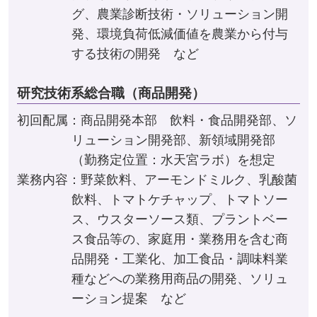
グ、農業診断技術・ソリューション開
発、環境負荷低減価値を農業から付与
する技術の開発 など
研究技術系総合職（商品開発）
初回配属：商品開発本部 飲料・食品開発部、ソ
リューション開発部、新領域開発部
（勤務定位置：水天宮ラボ）を想定
業務内容：野菜飲料、アーモンドミルク、乳酸菌
飲料、トマトケチャップ、トマトソー
ス、ウスターソース類、プラントベー
ス食品等の、家庭用・業務用を含む商
品開発・工業化、加工食品・調味料業
種などへの業務用商品の開発、ソリュ
ーション提案 など