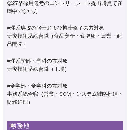
②27卒採用選考のエントリーシート提出時点で在
職中でない方
■理系専攻の修士および博士修了の方対象
研究技術系総合職（食品安全・食健康・農業・商
品開発）
■理系学部・学科の方対象
研究技術系総合職（工場）
■全学部・全学科の方対象
事務系総合職（営業・SCM・システム戦略推進・
財務経理）