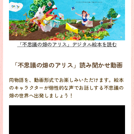
「不思議の畑のアリス」デジタル絵本を読む
「不思議の畑のアリス」読み聞かせ動画
同物語を、動画形式でお楽しみいただけます。絵本
のキャラクターが個性的な声でお話しする不思議の
畑の世界へ出発しましょう！