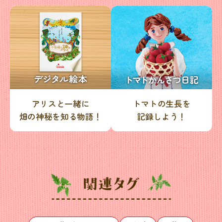
アリスと一緒に
トマトの生長を
畑の神秘を知る物語！
記録しよう！