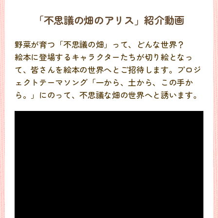
「不思議の畑のアリス」紹介動画
野菜が育つ「不思議の畑」って、どんな世界？
絵本に登場するキャラクターたちが切り絵となっ
て、皆さんを絵本の世界へとご招待します。プロジ
ェクトテーマソング「一から、土から、この手か
ら。」にのって、不思議な畑の世界へと誘います。