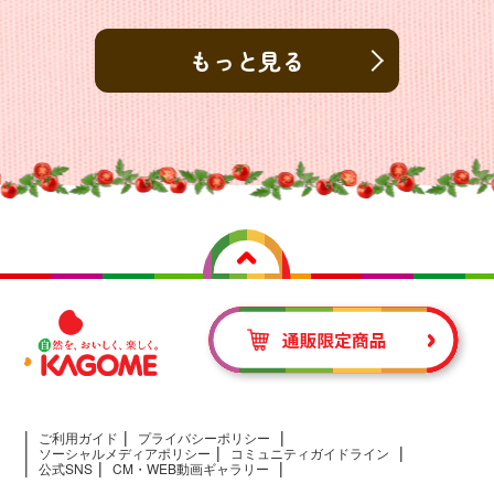
もっと見る
ご利用ガイド
プライバシーポリシー
ソーシャルメディアポリシー
コミュニティガイドライン
公式SNS
CM・WEB動画ギャラリー