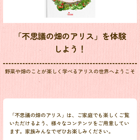
「不思議の畑のアリス」を体験
しよう！
野菜や畑のことが楽しく学べるアリスの世界へようこそ
「不思議の畑のアリス」は、ご家庭でも楽しくご覧
いただけるよう、様々なコンテンツをご用意してい
ます。家族みんなでぜひお楽しみください。