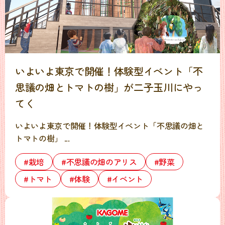
いよいよ東京で開催！体験型イベント「不
思議の畑とトマトの樹」が二子玉川にやっ
てく
いよいよ東京で開催！体験型イベント「不思議の畑と
トマトの樹」 ...
#栽培
#不思議の畑のアリス
#野菜
#トマト
#体験
#イベント