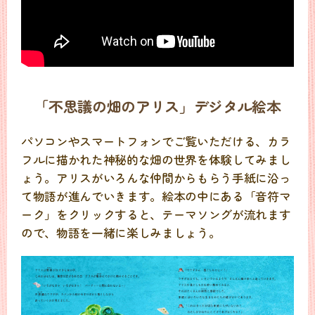
「不思議の畑のアリス」デジタル絵本
パソコンやスマートフォンでご覧いただける、カラ
フルに描かれた神秘的な畑の世界を体験してみまし
ょう。アリスがいろんな仲間からもらう手紙に沿っ
て物語が進んでいきます。絵本の中にある「音符マ
ーク」をクリックすると、テーマソングが流れます
ので、物語を一緒に楽しみましょう。