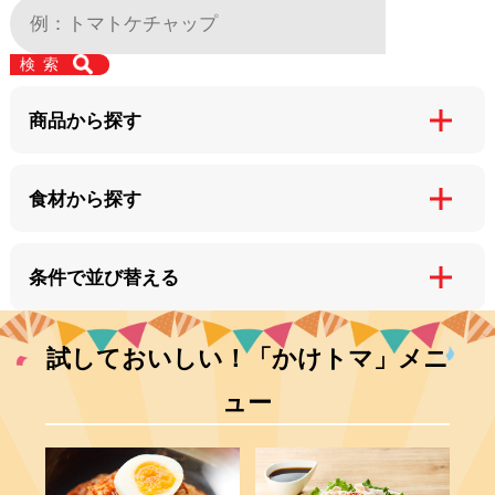
商品から探す
食材から探す
条件で並び替える
試しておいしい！「かけトマ」メニ
ュー