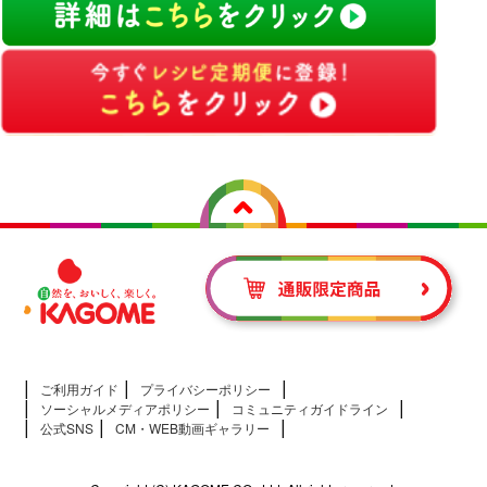
ご利用ガイド
プライバシーポリシー
ソーシャルメディアポリシー
コミュニティガイドライン
公式SNS
CM・WEB動画ギャラリー