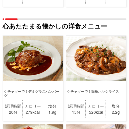
心あたたまる懐かしの洋食メニュー
ケチャソーで！デミグラスハンバー
ケチャソーで！簡単ハヤシライス
グ
調理時間
カロリー
塩分
調理時間
カロリー
塩分
20分
279kcal
1.9g
15分
520kcal
2.2g