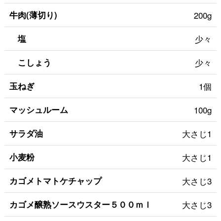
牛肉(薄切り)
200g
塩
少々
こしょう
少々
玉ねぎ
1個
マッシュルーム
100g
サラダ油
大さじ1
小麦粉
大さじ1
カゴメトマトケチャップ
大さじ3
カゴメ醸熟ソースウスター５００ｍｌ
大さじ3