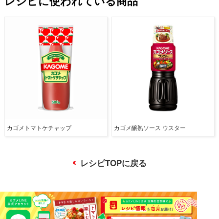
レシピに使われている商品
カゴメトマトケチャップ
カゴメ醸熟ソース ウスター
レシピTOPに戻る