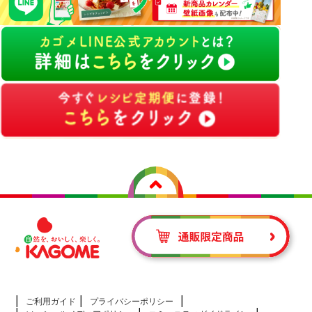
ご利用ガイド
プライバシーポリシー