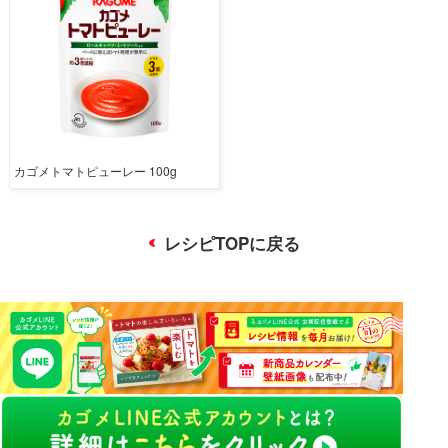
カゴメトマトピューレー 100g
レシピTOPに戻る