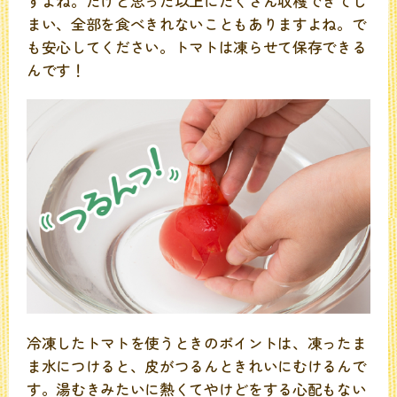
すよね。だけど思った以上にたくさん収穫できてし
まい、全部を食べきれないこともありますよね。で
も安心してください。トマトは凍らせて保存できる
んです！
冷凍したトマトを使うときのポイントは、凍ったま
ま水につけると、皮がつるんときれいにむけるんで
す。湯むきみたいに熱くてやけどをする心配もない