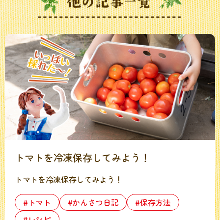
トマトを冷凍保存してみよう！
トマトを冷凍保存してみよう！
#トマト
#かんさつ日記
#保存方法
#レシピ