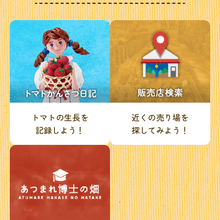
トマトの生長を
近くの売り場を
記録しよう！
探してみよう！