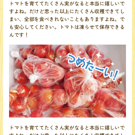
トマトを育ててたくさん実がなると本当に嬉しいで
すよね。だけど思った以上にたくさん収穫できてし
まい、全部を食べきれないこともありますよね。で
も安心してください。トマトは凍らせて保存できる
んです！
トマトを育ててたくさん実がなると本当に嬉しいで