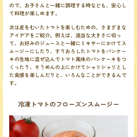
ので、お子さんと一緒に調理する時なども、安心し
て料理が楽しめます。
次は皮をむいたトマトを楽しむための、さまざまな
アイデアをご紹介。例えば、適当な大きさに切っ
て、お好みのジュースと一緒にミキサーにかけてス
ムージーにしたり、すりおろしたトマトをパンケー
キの生地に混ぜ込んでトマト風味のパンケーキをつ
くったり、そうめんの上にかけてシャリシャリとし
た食感を楽しんだりと、いろんなことができるんで
す。
冷凍トマトのフローズンスムージー