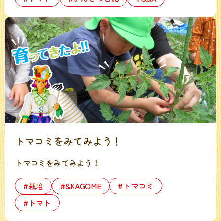
トマコミをみてみよう！
トマコミをみてみよう！
#栽培
#&KAGOME
#トマコミ
#トマト