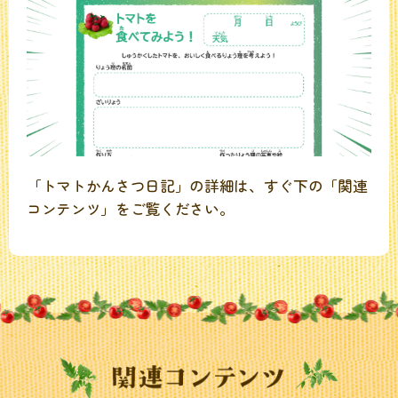
「トマトかんさつ日記」の詳細は、すぐ下の「関連
コンテンツ」をご覧ください。