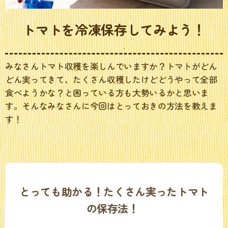
トマトを冷凍保存してみよう！
みなさんトマト収穫を楽しんでいますか？トマトがどん
どん実ってきて、たくさん収穫したけどどうやって全部
食べようかな？と困っている方も大勢いるかと思いま
す。そんなみなさんに今回はとっておきの方法を教えま
す！
とっても助かる！たくさん実ったトマト
の保存法！