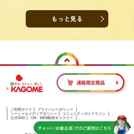
もっと見る
ご利用ガイド
プライバシーポリシー
ソーシャルメディアポリシー
コミュニティガイドライン
公式SNS
CM・WEB動画ギャラリー