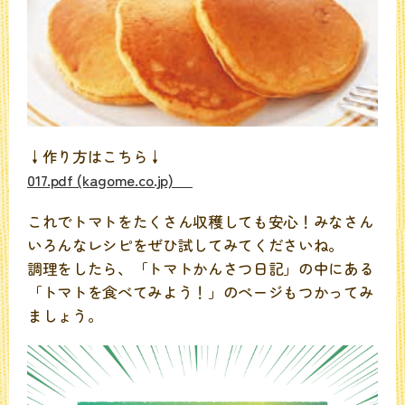
↓作り方はこちら↓
017.pdf (kagome.co.jp)
これでトマトをたくさん収穫しても安心！みなさん
いろんなレシピをぜひ試してみてくださいね。
調理をしたら、「トマトかんさつ日記」の中にある
「トマトを食べてみよう！」のページもつかってみ
ましょう。