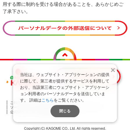
用する際に制約を受ける場合があることを、あらかじめご
了承下さい。
×
当社は、ウェブサイト・アプリケーションの提供
に際して、第三者が提供するサービスを利用して
おり、当該第三者にウェブサイト・アプリケーシ
ョン利用者のパーソナルデータを送信していま
す。
詳細は
こちら
をご覧ください。
ご利用ガイド
プライバシーポリシー
ソーシャルメディアポリシー
コミュニティガイドライン
閉じる
公式SNS
CM・WEB動画ギャラリー
Copyright (C) KAGOME CO., Ltd. All rights reserved.