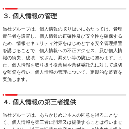
３. 個人情報の管理
当社グループは、個人情報の取り扱いにあたっては、管理
責任者を設置し、個人情報の正確性及び安全性を確保する
ため、情報セキュリティ対策をはじめとする安全管理措置
を講じることで、個人情報への不正アクセス、及び個人情
報の紛失、破壊、改ざん、漏えい等の防止に努めます。ま
た、個人情報を取り扱う従業員や業務委託先に対して適切
な監督を行い、個人情報の管理について、定期的な監査を
実施します。
４. 個人情報の第三者提供
当社グループは、あらかじめご本人の同意を得ることな
く、個人情報を第三者に開示又は提供することは行いませ