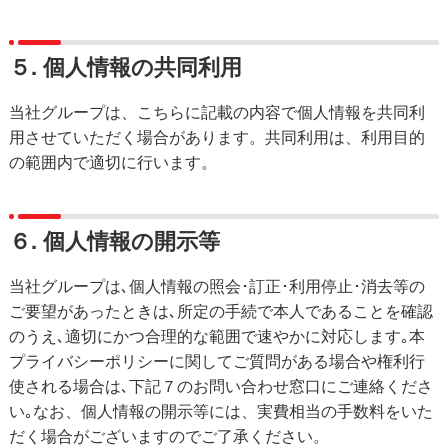
５. 個人情報の共同利用
当社グループは、
こちら
に記載の内容で個人情報を共同利
用させていただく場合があります。共同利用は、利用目的
の範囲内で適切に行います。
６. 個人情報の開示等
当社グループは､個人情報の照会･訂正･利用停止･消去等の
ご要望があったときは､所定の手続で本人であることを確認
のうえ､適切にかつ合理的な範囲で速やかに対応します｡本
プライバシーポリシーに関してご質問がある場合や権利行
使される場合は､下記７のお問い合わせ窓口にご連絡くださ
い｡なお、個人情報の開示等には、実費相当の手数料をいた
だく場合がございますのでご了承ください。