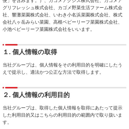
便」を含みます。）、カゴメアクシス株式会社、カゴメア
グリフレッシュ株式会社、カゴメ野菜生活ファーム株式会
社、響灘菜園株式会社、いわき小名浜菜園株式会社、株式
会社八ヶ岳みらい菜園、高根ベビーリーフ菜園株式会社、
小池ベビーリーフ菜園株式会社をいいます。
１. 個人情報の取得
当社グループは、個人情報をその利用目的を明確にしたう
えで提示し、適法かつ公正な方法で取得します。
２. 個人情報の利用目的
当社グループは、取得した個人情報を取得にあたって提示
した利用目的又は
こちら
の利用目的の範囲内で取り扱いま
す。