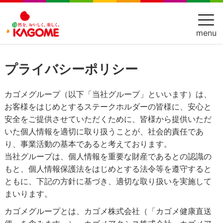
menu
プライバシーポリシー
カゴメグループ（以下「当社グループ」といいます）は、
お客様をはじめとするステークホルダーの皆様に、安心と
安全をご提供させていただくために、皆様から提供いただ
いた個人情報を適切に取り扱うことが、社会的責任であ
り、事業活動の基本であると考えております。
当社グループは、個人情報を重要な財産であるとの認識の
もと、個人情報保護法をはじめとする法令等を遵守すると
ともに、下記の方針に基づき、適切な取り扱いを実施して
まいります。
カゴメグループとは、カゴメ株式会社（「カゴメ健康直送