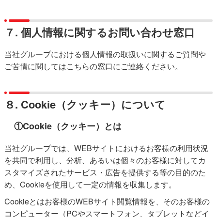
７. 個人情報に関するお問い合わせ窓口
当社グループにおける個人情報の取扱いに関するご質問や
ご苦情に関しては
こちら
の窓口にご連絡ください。
８. Cookie（クッキー）について
①Cookie（クッキー）とは
当社グループでは、WEBサイトにおけるお客様の利用状況
を共同で利用し、分析、あるいは個々のお客様に対してカ
スタマイズされたサービス・広告を提供する等の目的のた
め、Cookieを使用して一定の情報を収集します。
Cookieとはお客様のWEBサイト閲覧情報を、そのお客様の
コンピューター（PCやスマートフォン、タブレットなどイ