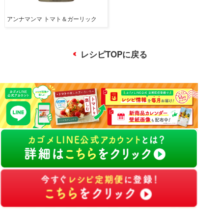
アンナマンマ トマト＆ガーリック
レシピTOPに戻る