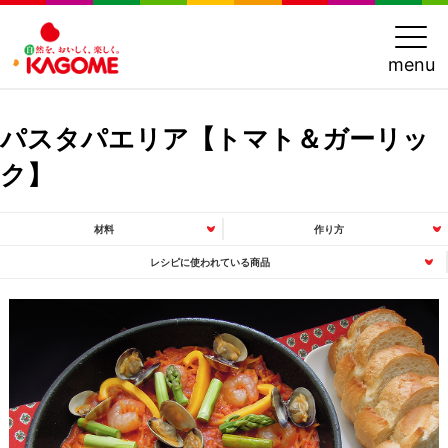
menu
パスタパエリア【トマト＆ガーリッ
ク】
材料
作り方
レシピに使われている商品