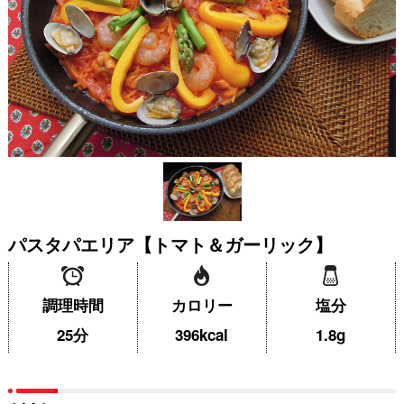
パスタパエリア【トマト＆ガーリック】
調理時間
カロリー
塩分
25分
396kcal
1.8g