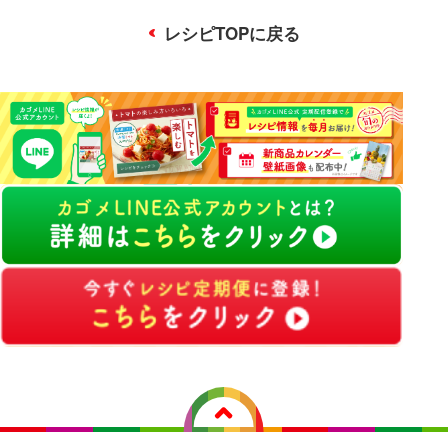
レシピTOPに戻る