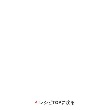
レシピTOPに戻る