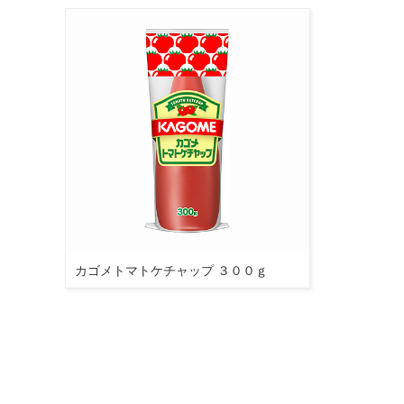
カゴメトマトケチャップ ３００ｇ