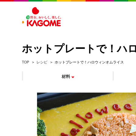
ホットプレートで！ハ
TOP
レシピ
ホットプレートで！ハロウィンオムライス
材料