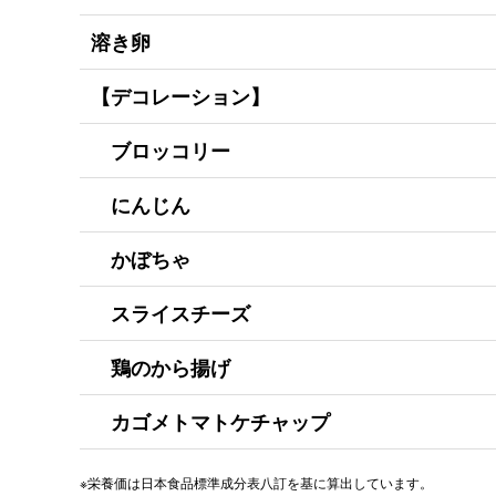
溶き卵
【デコレーション】
ブロッコリー
にんじん
かぼちゃ
スライスチーズ
鶏のから揚げ
カゴメトマトケチャップ
※栄養価は日本食品標準成分表八訂を基に算出しています。