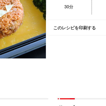
30分
このレシピを印刷する