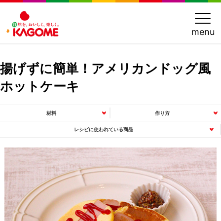
menu
揚げずに簡単！アメリカンドッグ風
ホットケーキ
材料
作り方
レシピに使われている商品