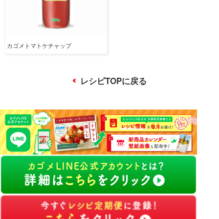
カゴメトマトケチャップ
レシピTOPに戻る