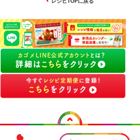
レシピTOPに戻る