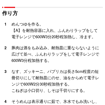
作り方
めんつゆを作る。
1
【A】を耐熱容器に入れ、ふんわりラップをして
電子レンジで600W3分20秒程加熱し、冷ます。
豚肉は酒をもみ込み、耐熱皿に重ならないように
2
広げて並べ、ふんわりラップをして電子レンジで
600W3分程加熱する。
なす、ズッキーニ、パプリカは長さ5cm程度の短
3
冊切りにして耐熱皿にのせ、油をからめて電子レ
ンジで600W2分30秒程加熱する。
こねぎは小口切り、しそは千切りにする。
そうめんは表示通りに茹で、氷水でもみ洗いし、
4