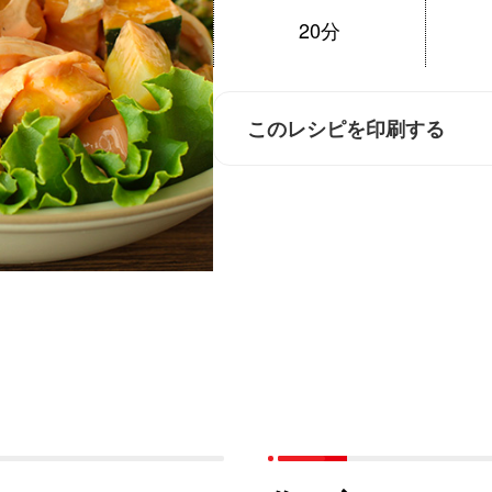
20分
このレシピを印刷する