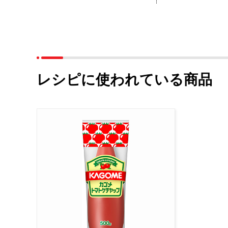
レシピに使われている商品