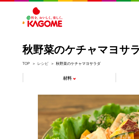
秋野菜のケチャマヨサ
TOP
レシピ
秋野菜のケチャマヨサラダ
材料