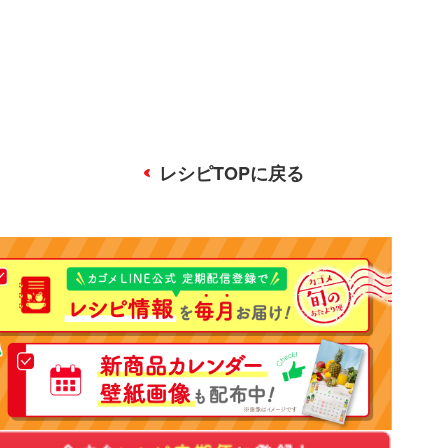
レシピTOPに戻る