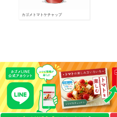
カゴメトマトケチャップ