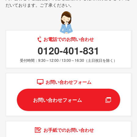
だいております。ご了承ください。
お電話でのお問い合わせ
0120-401-831
受付時間：9:30～12:00 / 13:00～16:30（土日祝日を除く）
お問い合わせフォーム
お問い合わせフォーム
お手紙でのお問い合わせ