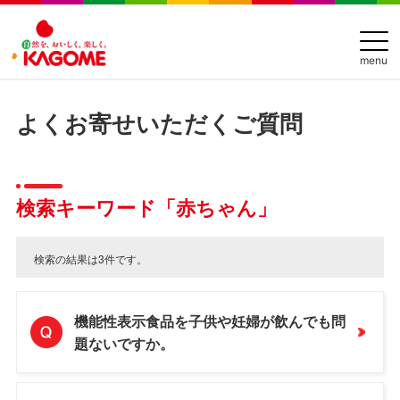
menu
よくお寄せいただくご質問
検索キーワード「赤ちゃん」
検索の結果は3件です。
機能性表示食品を子供や妊婦が飲んでも問
題ないですか。