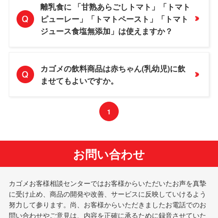
離乳食に 「甘熟あらごしトマト」「トマト
ピューレー」「トマトペースト」「トマト
ジュース食塩無添加」は使えますか？
カゴメの飲料商品は赤ちゃん(乳幼児)に飲
ませてもよいですか。
1
お問い合わせ
カゴメお客様相談センターではお客様からいただいたお声を真摯
に受け止め、商品の開発や改善、サービスに反映していけるよう
努力して参ります。尚、お客様からいただきましたお電話でのお
問い合わせやご意見は、内容を正確に承るために録音させていた