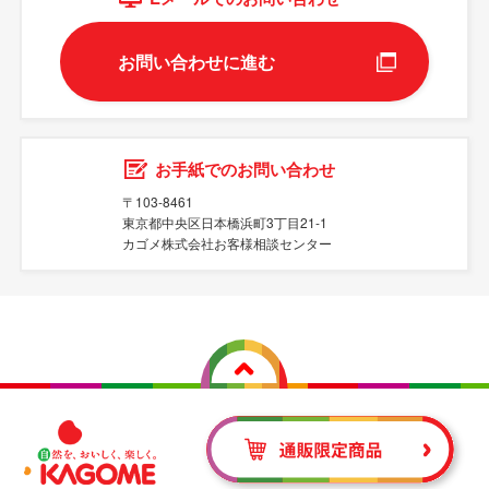
お問い合わせに進む
お手紙でのお問い合わせ
〒103-8461
東京都中央区日本橋浜町3丁目21-1
カゴメ株式会社お客様相談センター