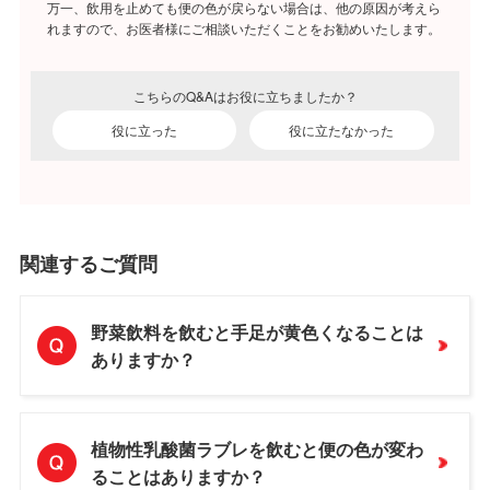
万一、飲用を止めても便の色が戻らない場合は、他の原因が考えら
れますので、お医者様にご相談いただくことをお勧めいたします。
こちらのQ&Aはお役に立ちましたか？
役に立った
役に立たなかった
関連するご質問
野菜飲料を飲むと手足が黄色くなることは
ありますか？
植物性乳酸菌ラブレを飲むと便の色が変わ
ることはありますか？