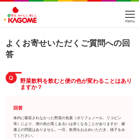
menu
よくお寄せいただくご質問への回
答
野菜飲料を飲むと便の色が変わることはあり
ますか？
回答
体内に吸収されなかった野菜の色素（ポリフェノール、リコピン
等）により、便の色が黒くあるいは赤くなることがありますが、健
康上の問題はありません。一旦、飲用をお止めいただき、様子をみ
てください。