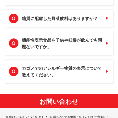
糖質に配慮した野菜飲料はありますか？
機能性表示食品を子供や妊婦が飲んでも問
題ないですか。
カゴメでのアレルギー物質の表示について
教えてください。
お問い合わせ
お客様からいただきましたお電話でのお問い合わせやご意見は、