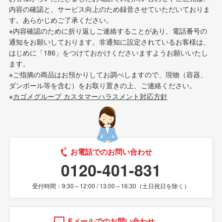
内容の確認と、サービス向上のため録音させていただいておりま
す。あらかじめご了承ください。
※内容確認のために折り返しご連絡することがあり、電話番号の
通知をお願いしております。非通知に設定されているお客様は、
はじめに「186」をつけておかけくださいますようお願いいたし
ます。
※ご指摘の商品はお預かりしてお調べしますので、現物（容器、
ダンボール等を含む）をお取り置きの上、ご連絡ください。
※
カゴメグループ カスタマーハラスメント対応方針
お電話でのお問い合わせ
0120-401-831
受付時間：9:30～12:00 / 13:00～16:30（土日祝日を除く）
Eメールでのお問い合わせ