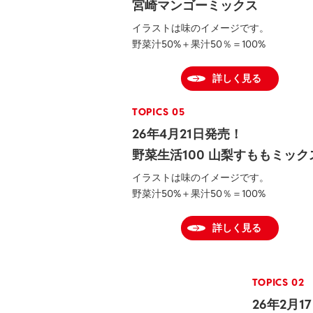
宮崎マンゴーミックス
イラストは味のイメージです。
野菜汁50%＋果汁50％＝100%
詳しく見る
TOPICS 05
26年4月21日発売！
野菜生活100 山梨すももミック
イラストは味のイメージです。
野菜汁50%＋果汁50％＝100%
詳しく見る
TOPICS 02
26年2月1