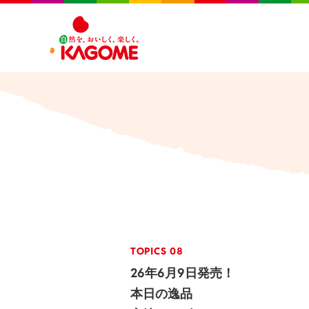
TOPICS 08
26年6月9日発売！
本日の逸品