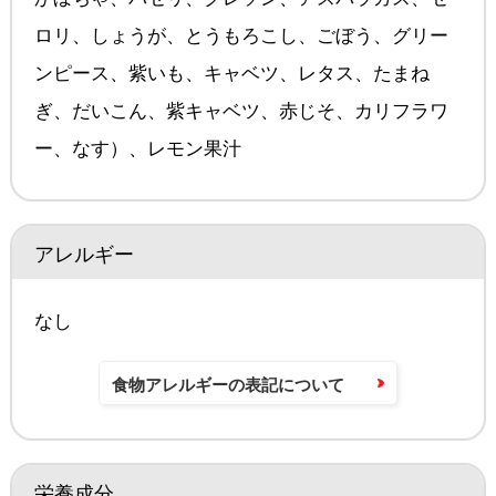
ロリ、しょうが、とうもろこし、ごぼう、グリー
ンピース、紫いも、キャベツ、レタス、たまね
ぎ、だいこん、紫キャベツ、赤じそ、カリフラワ
ー、なす）、レモン果汁
アレルギー
なし
食物アレルギーの表記について
栄養成分