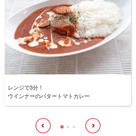
レンジで3分！
ウインナーのバタートマトカレー