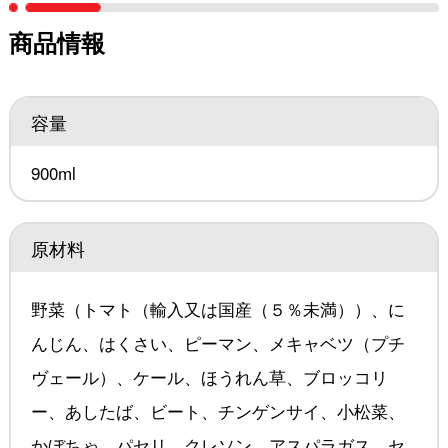
商品情報
容量
900ml
原材料
野菜（トマト（輸入又は国産（５％未満））、に
んじん、はくさい、ピーマン、メキャベツ（プチ
ヴェール）、ケール、ほうれん草、ブロッコリ
ー、あしたば、ビート、チンゲンサイ、小松菜、
かぼちゃ、パセリ、クレソン、アスパラガス、セ