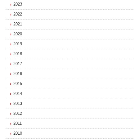
2023
2022
2021
2020
2019
2018
2017
2016
2015
2014
2013
2012
2011
2010