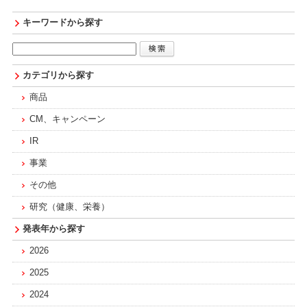
キーワードから探す
カテゴリから探す
商品
CM、キャンペーン
IR
事業
その他
研究（健康、栄養）
発表年から探す
2026
2025
2024