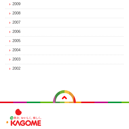
2009
2008
2007
2006
2005
2004
2003
2002