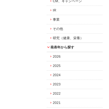
CM、キャンペーン
IR
事業
その他
研究（健康、栄養）
発表年から探す
2026
2025
2024
2023
2022
2021