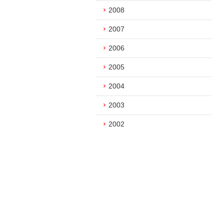
2008
2007
2006
2005
2004
2003
2002