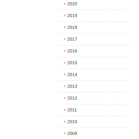
2020
2019
2018
2017
2016
2015
2014
2013
2012
2011
2010
2009