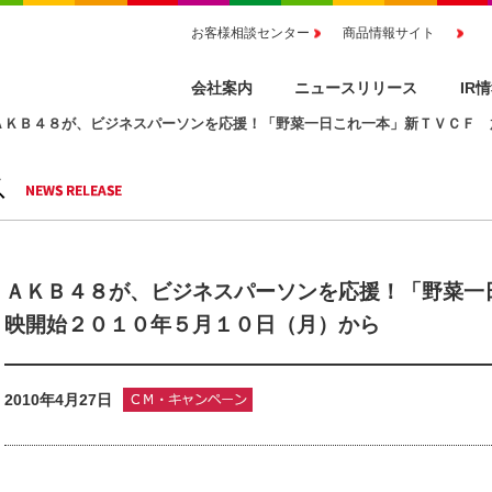
お客様相談センター
商品情報サイト
会社案内
ニュースリリース
IR
ＡＫＢ４８が、ビジネスパーソンを応援！「野菜一日これ一本」新ＴＶＣＦ 
ＡＫＢ４８が、ビジネスパーソンを応援！「野菜一
映開始２０１０年５月１０日（月）から
2010年4月27日