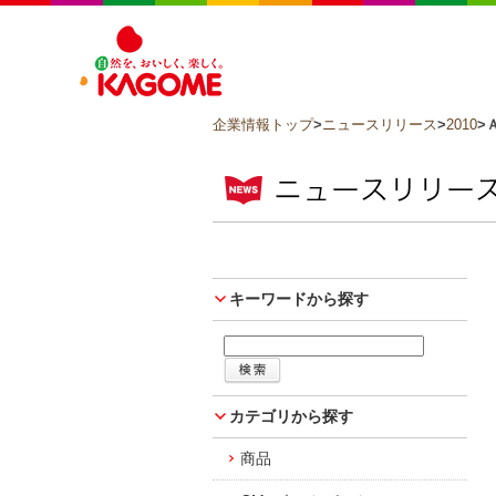
企業情報トップ
>
ニュースリリース
>
2010
>
キーワードから探す
カテゴリから探す
商品