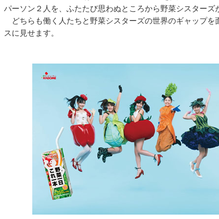
パーソン２人を、ふたたび思わぬところから野菜シスターズ
どちらも働く人たちと野菜シスターズの世界のギャップを
スに見せます。