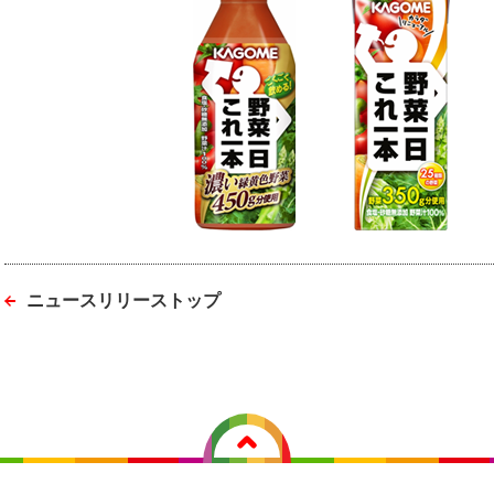
ニュースリリーストップ