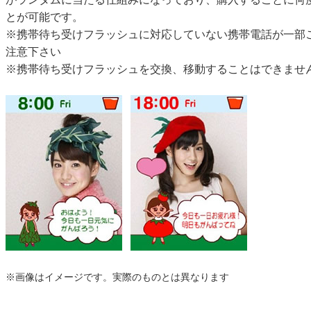
とが可能です。
※携帯待ち受けフラッシュに対応していない携帯電話が一部
注意下さい
※携帯待ち受けフラッシュを交換、移動することはできませ
※画像はイメージです。実際のものとは異なります