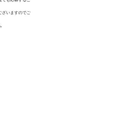
ございますのでご
ん