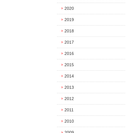
2020
2019
2018
2017
2016
2015
2014
2013
2012
2011
2010
2009