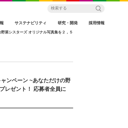
情報
サステナビリティ
研究・開発
採用情報
の野菜シスターズ オリジナル写真集を２，５
ャンペーン ~あなただけの野
プレゼント！ 応募者全員に