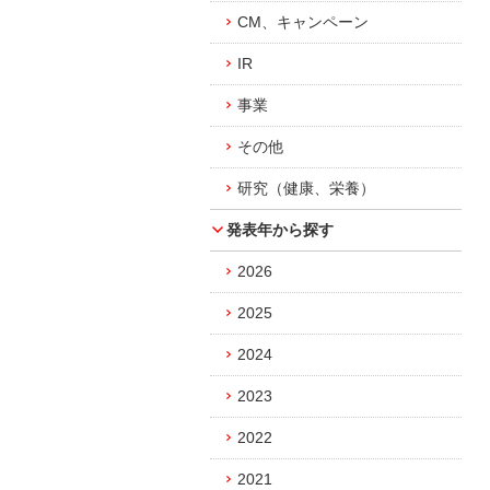
CM、キャンペーン
IR
事業
その他
研究（健康、栄養）
発表年から探す
2026
2025
2024
2023
2022
2021