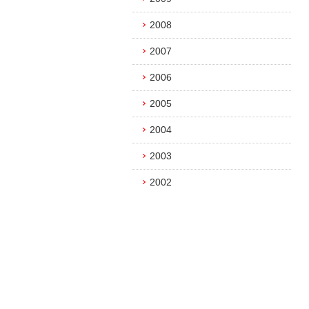
2008
2007
2006
2005
2004
2003
2002