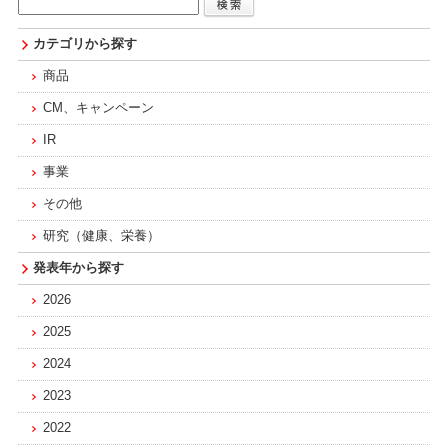
カテゴリから探す
商品
CM、キャンペーン
IR
事業
その他
研究（健康、栄養）
発表年から探す
2026
2025
2024
2023
2022