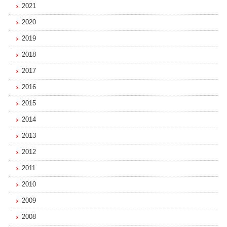
2021
2020
2019
2018
2017
2016
2015
2014
2013
2012
2011
2010
2009
2008