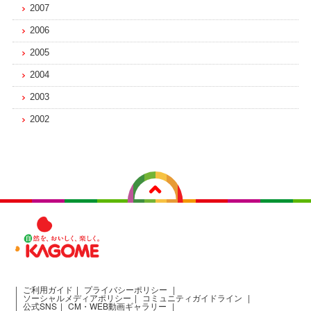
2007
2006
2005
2004
2003
2002
ご利用ガイド
プライバシーポリシー
ソーシャルメディアポリシー
コミュニティガイドライン
公式SNS
CM・WEB動画ギャラリー