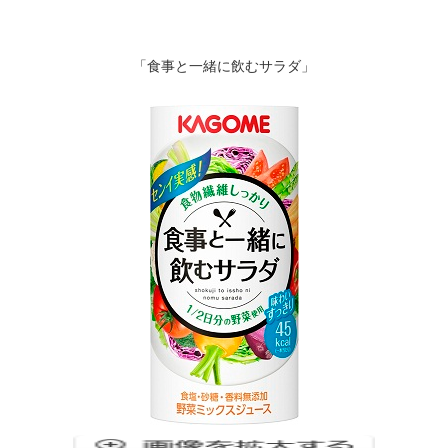
「食事と一緒に飲むサラダ」