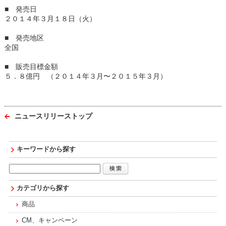
■ 発売日
２０１４年３月１８日（火）
■ 発売地区
全国
■ 販売目標金額
５．８億円 （２０１４年３月〜２０１５年３月）
ニュースリリーストップ
キーワードから探す
カテゴリから探す
商品
CM、キャンペーン