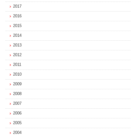
2017
2016
2015
2014
2013
2012
2011
2010
2009
2008
2007
2006
2005
2004