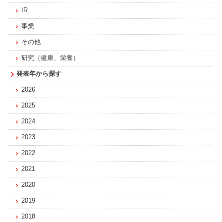
IR
事業
その他
研究（健康、栄養）
発表年から探す
2026
2025
2024
2023
2022
2021
2020
2019
2018