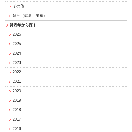
その他
研究（健康、栄養）
発表年から探す
2026
2025
2024
2023
2022
2021
2020
2019
2018
2017
2016