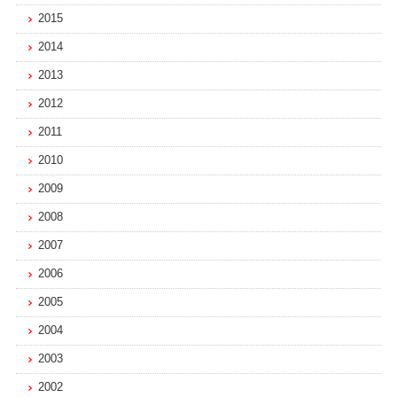
2015
2014
2013
2012
2011
2010
2009
2008
2007
2006
2005
2004
2003
2002