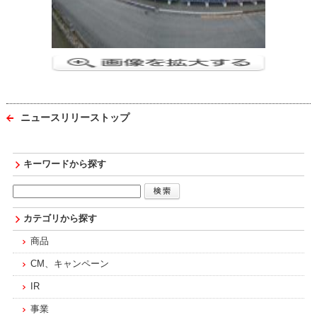
ニュースリリーストップ
キーワードから探す
カテゴリから探す
商品
CM、キャンペーン
IR
事業