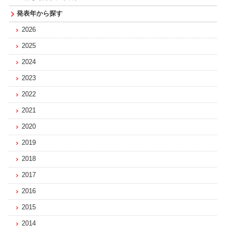
発表年から探す
2026
2025
2024
2023
2022
2021
2020
2019
2018
2017
2016
2015
2014