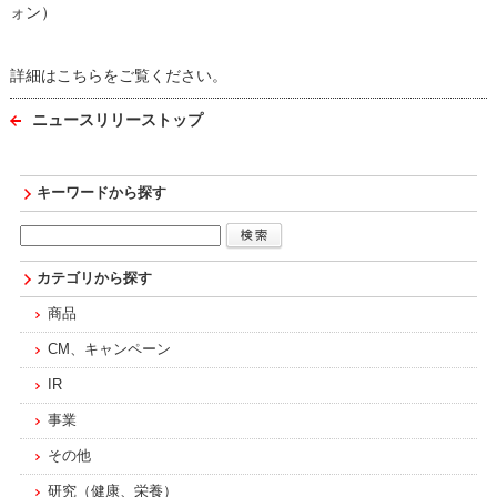
ォン）
詳細はこちらをご覧ください。
ニュースリリーストップ
キーワードから探す
カテゴリから探す
商品
CM、キャンペーン
IR
事業
その他
研究（健康、栄養）