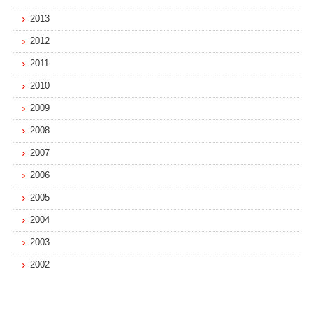
2013
2012
2011
2010
2009
2008
2007
2006
2005
2004
2003
2002