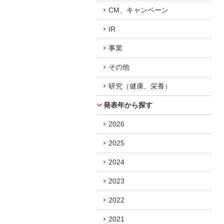
CM、キャンペーン
IR
事業
その他
研究（健康、栄養）
発表年から探す
2026
2025
2024
2023
2022
2021