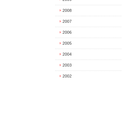
2008
2007
2006
2005
2004
2003
2002