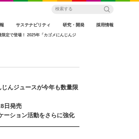
情報
サステナビリティ
研究・開発
採用情報
限定で登場！ 2025年「カゴメにんじんジ
んじんジュースが今年も数量限
28日発売
ケーション活動をさらに強化