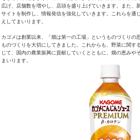
広げ、店舗数を増やし、店頭を盛り上げていきます。また、
サイトを制作し、情報発信を強化していきます。これらを通
えしてまいります。
カゴメは創業以来、「畑は第一の工場」というものづくりの
ものづくりを大切にしてきました。これからも、野菜に関す
じて、国内の農業振興に貢献していくとともに、畑の恵みや
まいります。