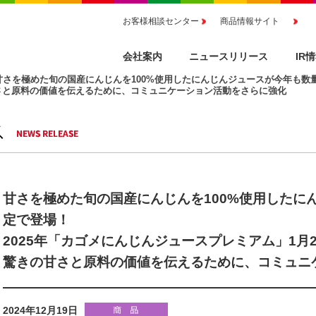
お客様相談センター
商品情報サイト
会社案内
ニュースリリース
IR
甘さを極めた旬の国産にんじんを100%使用したにんじんジュースが今年も数量
甘さと原料の価値を伝えるために、コミュニケーション活動をさらに強化
甘さを極めた旬の国産にんじんを100%使用したに
定で登場！
2025年「カゴメにんじんジュースプレミアム」1月
驚きの甘さと原料の価値を伝えるために、コミュニ
2024年12月19日