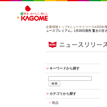
企業情報トップ
>
ニュースリリース
>
2024
>
ュースプレミアム」1月28日発売 驚きの
キーワードから探す
カテゴリから探す
商品