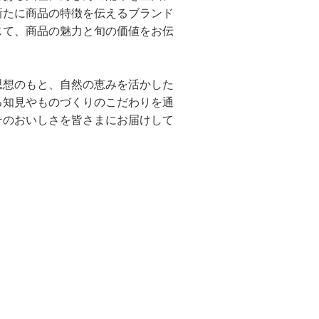
新たに商品の特徴を伝えるブランド
じて、商品の魅力と旬の価値をお伝
思想のもと、自然の恵みを活かした
る知見やものづくりのこだわりを通
そのおいしさを皆さまにお届けして