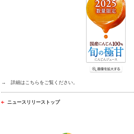
→ 詳細はこちらをご覧ください。
ニュースリリーストップ