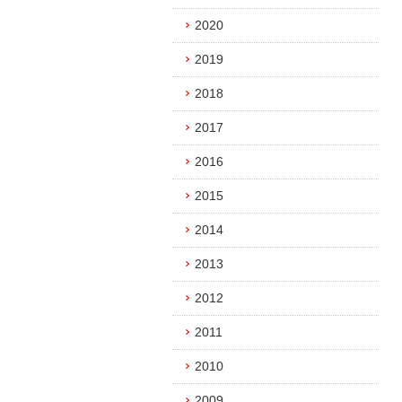
2020
2019
2018
2017
2016
2015
2014
2013
2012
2011
2010
2009