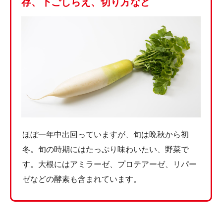
存、下ごしらえ、切り方など
ほぼ一年中出回っていますが、旬は晩秋から初
冬。旬の時期にはたっぷり味わいたい、野菜で
す。大根にはアミラーゼ、プロテアーゼ、リパー
ゼなどの酵素も含まれています。