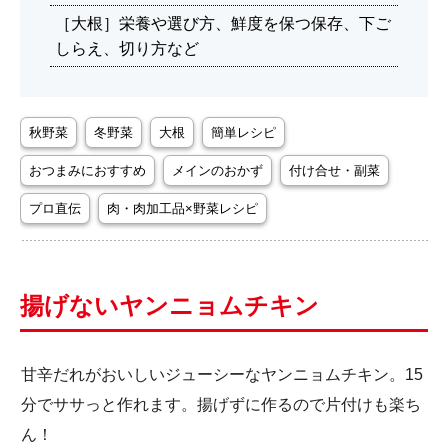
［大根］栄養や選び方、鮮度を保つ保存、下ご
しらえ、切り方など
秋野菜
冬野菜
大根
簡単レシピ
おつまみにおすすめ
メインのおかず
付け合せ・副菜
プロ直伝
肉・肉加工品×野菜レシピ
揚げないヤンニョムチキン
甘辛だれがおいしいジューシーなヤンニョムチキン。15
分でササっと作れます。揚げずに作るので片付けも楽ち
ん！