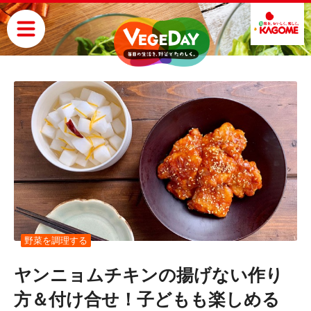
野菜を調理する
ヤンニョムチキンの揚げない作り
方＆付け合せ！子どもも楽しめる