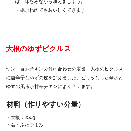
は、味をみながら加えましょう。
・鶏むね肉でもおいしくできます。
大根のゆずピクルス
ヤンニョムチキンの付け合わせの定番、大根のピクルス
に唐辛子とゆずの皮を加えました。ピリッとした辛さと
ゆずの風味が甘辛チキンによく合います。
材料（作りやすい分量）
大根：250g
塩：ふたつまみ