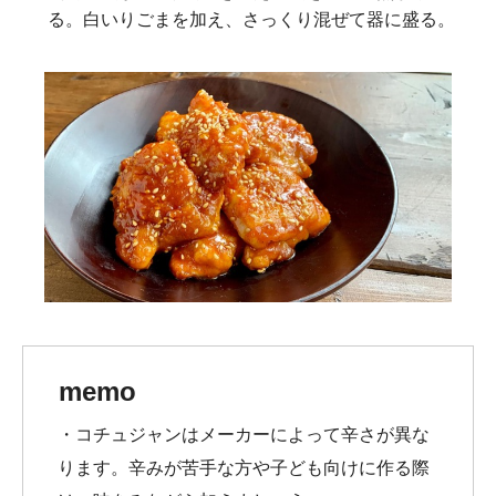
る。白いりごまを加え、さっくり混ぜて器に盛る。
memo
・コチュジャンはメーカーによって辛さが異な
ります。辛みが苦手な方や子ども向けに作る際