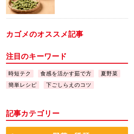
カゴメのオススメ記事
注目のキーワード
時短テク
食感を活かす茹で方
夏野菜
簡単レシピ
下ごしらえのコツ
記事カテゴリー