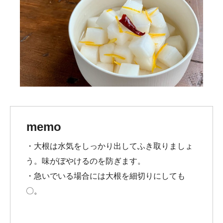
memo
・大根は水気をしっかり出してふき取りましょ
う。味がぼやけるのを防ぎます。
・急いでいる場合には大根を細切りにしても
〇。