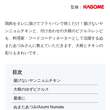
監修：
鶏肉をタレに漬けてフライパンで焼くだけ！揚げないヤ
ンニョムチキンと、付け合わせの大根のピクルスレシピ
を、料理家・フードコーディネーターとして活躍するぬ
またあづみさんに教えていただきます。大根とチキンの
彩りもきれいです。
目次
揚げないヤンニョムチキン
大根のゆずピクルス
最後に
ぬまたあづみ/Azumi Numata