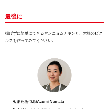
最後に
揚げずに簡単にできるヤンニョムチキンと、大根のピク
ルスを作ってみてください。
ぬまたあづみ/Azumi Numata