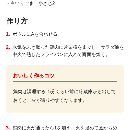
白いりごま：小さじ2
作り方
ボウルにAを合わせる。
水気をふき取った鶏肉に片栗粉をまぶし、サラダ油を
中火で熱したフライパンに入れて両面を焼く。
おいしく作るコツ
鶏肉は調理する15分くらい前に冷蔵庫から出して
おくと、火が通りやすくなります。
鶏肉に火が通ったら1を加え、火を強めて煮からめ