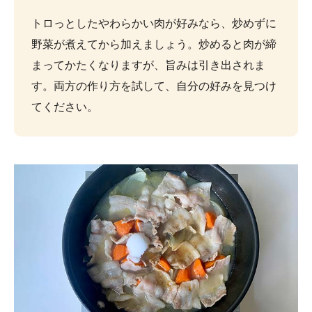
トロっとしたやわらかい肉が好みなら、炒めずに
野菜が煮えてから加えましょう。炒めると肉が締
まってかたくなりますが、旨みは引き出されま
す。両方の作り方を試して、自分の好みを見つけ
てください。