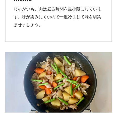
じゃがいも、肉は煮る時間を最小限にしていま
す。味が染みにくいので一度冷まして味を馴染
ませましょう。