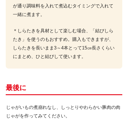
が通り調味料を入れて煮込むタイミングで入れて
一緒に煮ます。
＊しらたきを具材として楽しむ場合、「結びしら
たき」を使うのもおすすめ。購入もできますが、
しらたきを長いまま3～4本とって15㎝長さくらい
にまとめ、ひと結びして使います。
最後に
じゃがいもの煮崩れなし、しっとりやわらかい豚肉の肉
じゃがを作ってみてください。