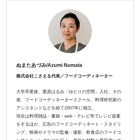
ぬまたあづみ/Azumi Numata
株式会社こさえる代表／フードコーディネーター
大学卒業後、栗原はるみ「ゆとりの空間」入社。その
後、フードコーディネータースクール、料理研究家の
アシスタントなどを経て2007年に独立。
現在は料理雑誌・書籍・web・テレビ等でレシピ提案
をするほか、広告のフードコーディネート・スタイリ
ング、映画やドラマの監修・撮影、飲食店のフードコ