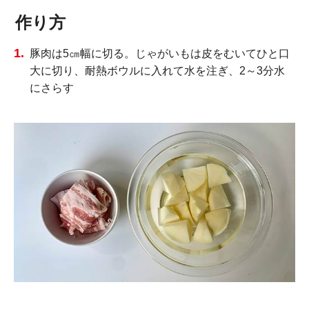
作り方
豚肉は5㎝幅に切る。じゃがいもは皮をむいてひと口
大に切り、耐熱ボウルに入れて水を注ぎ、2～3分水
にさらす