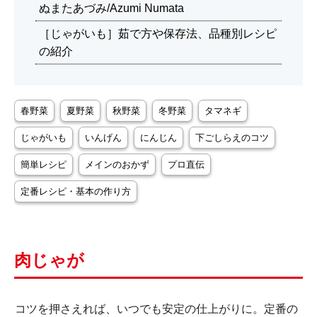
ぬまたあづみ/Azumi Numata
［じゃがいも］茹で方や保存法、品種別レシピ
の紹介
春野菜
夏野菜
秋野菜
冬野菜
タマネギ
じゃがいも
いんげん
にんじん
下ごしらえのコツ
簡単レシピ
メインのおかず
プロ直伝
定番レシピ・基本の作り方
肉じゃが
コツを押さえれば、いつでも安定の仕上がりに。定番の