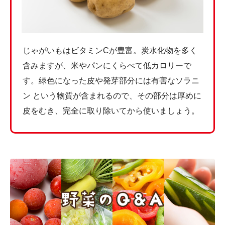
じゃがいもはビタミンCが豊富。炭水化物を多く
含みますが、米やパンにくらべて低カロリーで
す。緑色になった皮や発芽部分には有害なソラニ
ン という物質が含まれるので、その部分は厚めに
皮をむき、完全に取り除いてから使いましょう。