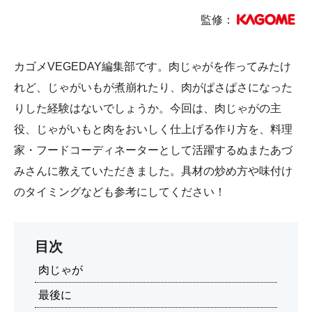
監修：
カゴメVEGEDAY編集部です。肉じゃがを作ってみたけ
れど、じゃがいもが煮崩れたり、肉がぱさぱさになった
りした経験はないでしょうか。今回は、肉じゃがの主
役、じゃがいもと肉をおいしく仕上げる作り方を、料理
家・フードコーディネーターとして活躍するぬまたあづ
みさんに教えていただきました。具材の炒め方や味付け
のタイミングなども参考にしてください！
目次
肉じゃが
最後に