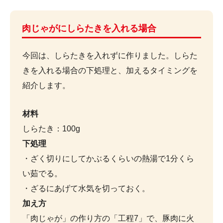
肉じゃがにしらたきを入れる場合
今回は、しらたきを入れずに作りました。しらた
きを入れる場合の下処理と、加えるタイミングを
紹介します。
材料
しらたき：100g
下処理
・ざく切りにしてかぶるくらいの熱湯で1分くら
い茹でる。
・ざるにあげて水気を切っておく。
加え方
「肉じゃが」の作り方の「工程7」で、豚肉に火