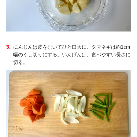
にんじんは皮をむいてひと口大に、タマネギは約1cm
幅のくし切りにする。いんげんは、食べやすい長さに
切る。