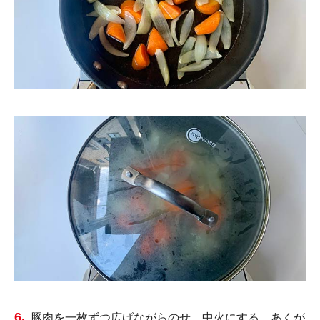
豚肉を一枚ずつ広げながらのせ、中火にする。あくが