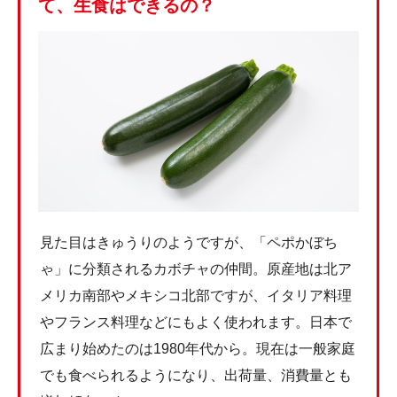
て、生食はできるの？
見た目はきゅうりのようですが、「ペポかぼち
ゃ」に分類されるカボチャの仲間。原産地は北ア
メリカ南部やメキシコ北部ですが、イタリア料理
やフランス料理などにもよく使われます。日本で
広まり始めたのは1980年代から。現在は一般家庭
でも食べられるようになり、出荷量、消費量とも