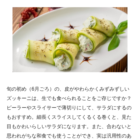
旬の初め（6月ごろ）の、皮がやわらかくみずみずしい
ズッキーニは、生でも食べられることをご存じですか？
ピーラーやスライサーで薄切りにして、サラダにするの
もおすすめ。細長くスライスしてくるくる巻くと、見た
目もかわいらしいサラダになります。また、合わないと
思われがちな和食でも使うことができ、実は汎用性のあ