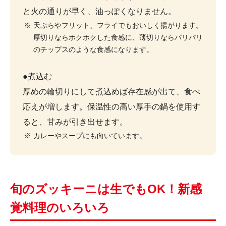
と火の通りが早く、油っぽくなりません。
天ぷらやフリット、フライでもおいしく揚がります。
厚切りならホクホクした食感に、薄切りならパリパリ
のチップスのような食感になります。
●煮込む
厚めの輪切りにして煮込めば存在感が出て、食べ
応えが増します。保温性の高い厚手の鍋を使用す
ると、甘みが引き出せます。
カレーやスープにも向いています。
旬のズッキーニは生でもOK！新感
覚料理のいろいろ