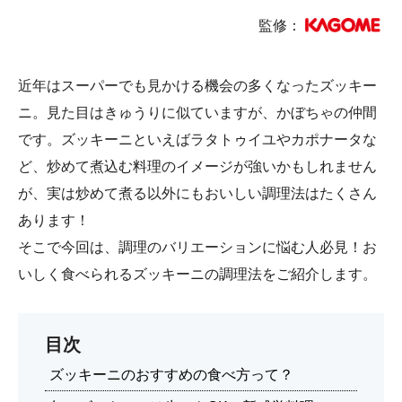
監修：
近年はスーパーでも見かける機会の多くなったズッキー
ニ。見た目はきゅうりに似ていますが、かぼちゃの仲間
です。ズッキーニといえばラタトゥイユやカポナータな
ど、炒めて煮込む料理のイメージが強いかもしれません
が、実は炒めて煮る以外にもおいしい調理法はたくさん
あります！
そこで今回は、調理のバリエーションに悩む人必見！お
いしく食べられるズッキーニの調理法をご紹介します。
目次
ズッキーニのおすすめの食べ方って？