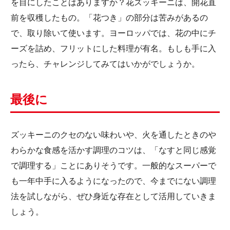
を目にしたことはありますか？花ズッキーニは、開花直
前を収穫したもの。「花つき」の部分は苦みがあるの
で、取り除いて使います。ヨーロッパでは、花の中にチ
ーズを詰め、フリットにした料理が有名。もしも手に入
ったら、チャレンジしてみてはいかがでしょうか。
最後に
ズッキーニのクセのない味わいや、火を通したときのや
わらかな食感を活かす調理のコツは、「なすと同じ感覚
で調理する」ことにありそうです。一般的なスーパーで
も一年中手に入るようになったので、今までにない調理
法を試しながら、ぜひ身近な存在として活用していきま
しょう。