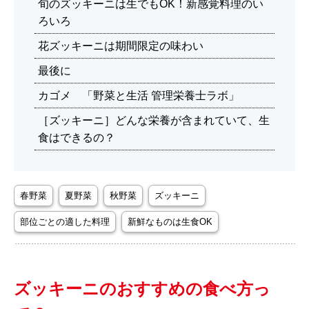
旬のズッキーニは生でもOK！新感覚料理のい
ろいろ
花ズッキーニは期間限定の味わい
最後に
カゴメ 「野菜と生活 管理栄養士ラボ」
［ズッキーニ］どんな栄養が含まれていて、生
食はできるの？
春野菜
夏野菜
秋野菜
ズッキーニ
部位ごとの適した料理
新鮮なものは生食OK
ズッキーニのおすすめの食べ方っ