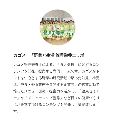
カゴメ 「野菜と生活 管理栄養士ラボ」
カゴメ管理栄養士による、「食と健康」に関するコン
テンツを開発・提案する専門チームです。カゴメがト
マトを中心とする野菜の研究活動で培った知見、小売
店、中食・外食業態を展開する企業向けの営業活動で
培ったメニュー開発・提案力を活かし、「健康セミナ
ー」や「メニューレシピ監修」など日々の健康づくり
にお役立て頂けるコンテンツを開発し、提案致しま
す。