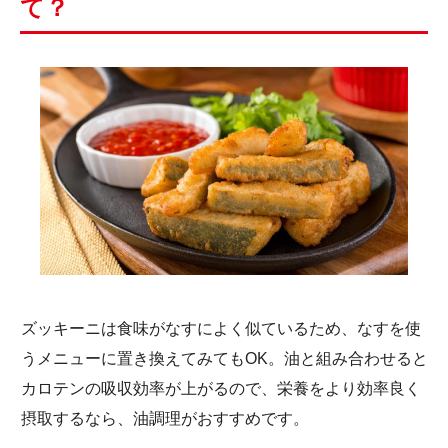
て？
ズッキーニは食味がなすによく似ているため、なすを使
うメニューに置き換えてみてもOK。油と組み合わせると
カロテンの吸収効率が上がるので、栄養をより効率良く
摂取するなら、油調理がおすすめです。