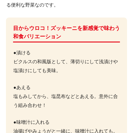
る便利な野菜なのです。
目からウロコ！ズッキーニを新感覚で味わう
和食バリエーション
●漬ける
ピクルスの和風版として、薄切りにして浅漬けや
塩漬けにしても美味。
●あえる
塩もみしてから、塩昆布などとあえる。意外に合
う組み合わせ！
●味噌汁に入れる
油揚げやみょうがと一緒に、味噌汁に入れても。