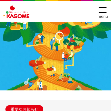
menu
重要なお知らせ