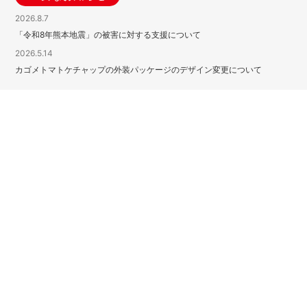
2026.8.7
「令和8年熊本地震」の被害に対する支援について
2026.5.14
カゴメトマトケチャップの外装パッケージのデザイン変更について