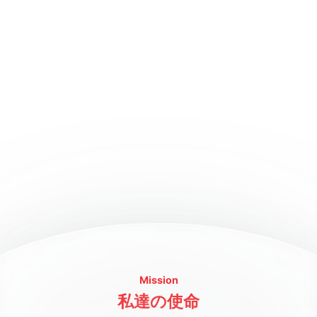
Mission
私達の使命