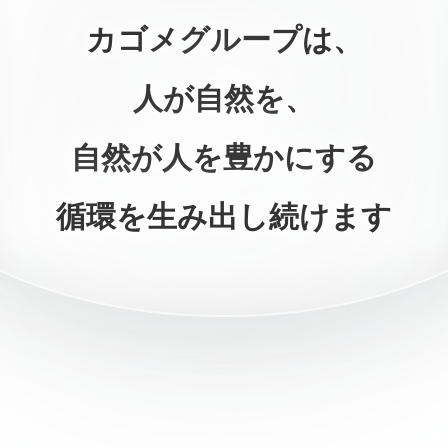
カゴメグループは、
人が自然を、
自然が人を豊かにする
循環を生み出し続けます