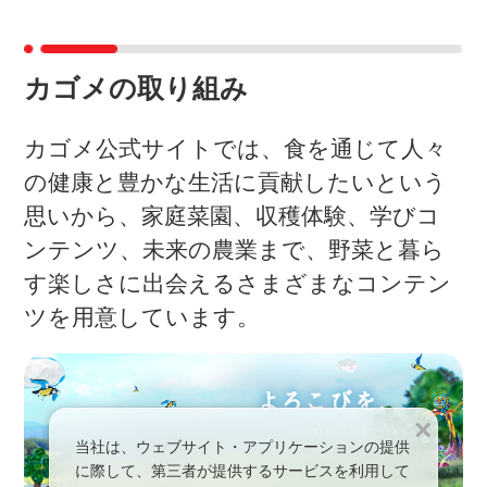
カゴメの取り組み
カゴメ公式サイトでは、食を通じて人々
の健康と豊かな生活に貢献したいという
思いから、家庭菜園、収穫体験、学びコ
ンテンツ、未来の農業まで、野菜と暮ら
す楽しさに出会えるさまざまなコンテン
ツを用意しています。
×
当社は、ウェブサイト・アプリケーションの提供
に際して、第三者が提供するサービスを利用して