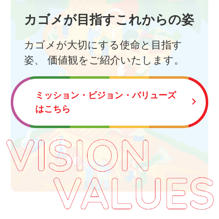
カゴメが目指すこれからの姿
カゴメが大切にする使命と目指す
姿、
価値観をご紹介いたします。
ミッション・ビジョン・バリューズ
はこちら