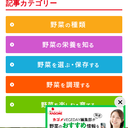
記事カテゴリー