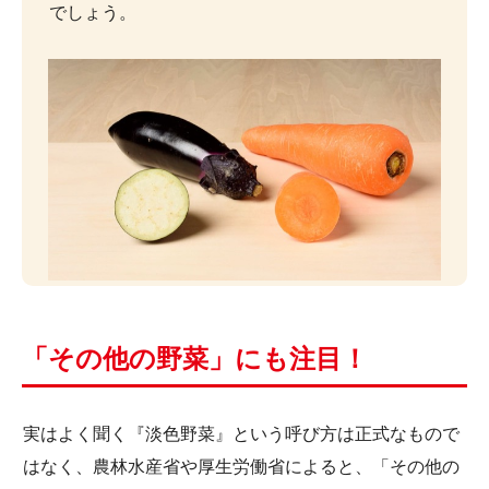
でしょう。
「その他の野菜」にも注目！
実はよく聞く『淡色野菜』という呼び方は正式なもので
はなく、農林水産省や厚生労働省によると、「その他の