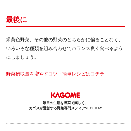
最後に
緑黄色野菜、その他の野菜のどちらかに偏ることなく、
いろいろな種類を組み合わせてバランス良く食べるよう
にしましょう。
野菜摂取量を増やすコツ・簡単レシピはコチラ
毎日の生活を野菜で楽しく、
カゴメが運営する野菜専門メディアVEGEDAY