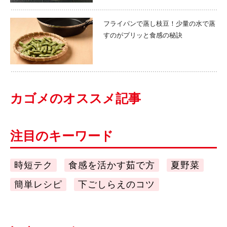
フライパンで蒸し枝豆！少量の水で蒸
すのがプリッと食感の秘訣
カゴメのオススメ記事
注目のキーワード
時短テク
食感を活かす茹で方
夏野菜
簡単レシピ
下ごしらえのコツ