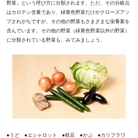
野菜」という呼び方に分類されます。ただ、その分岐点
はカロテン含量であり、緑黄色野菜だけがクローズアッ
プされがちですが、その他の野菜もさまざまな栄養素を
含んでいます。その他の野菜（緑黄色野菜以外の野菜）
に分類されている野菜も、みてみましょう。
●うど ●エシャロット ●枝豆 ●かぶ ●カリフラワ