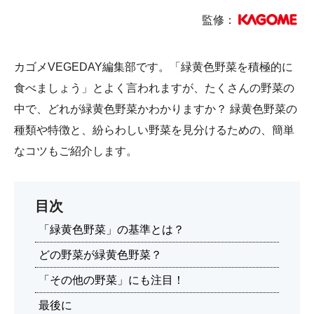
監修：
カゴメVEGEDAY編集部です。「緑黄色野菜を積極的に
食べましょう」とよく言われますが、たくさんの野菜の
中で、どれが緑黄色野菜かわかりますか？ 緑黄色野菜の
種類や特徴と、紛らわしい野菜を見分けるための、簡単
なコツもご紹介します。
目次
「緑黄色野菜」の基準とは？
どの野菜が緑黄色野菜？
「その他の野菜」にも注目！
最後に