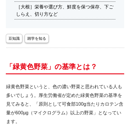
［大根］栄養や選び方、鮮度を保つ保存、下ご
しらえ、切り方など
豆知識
雑学を知る
「緑黄色野菜」の基準とは？
緑黄色野菜というと、色の濃い野菜と思われている人も
多いでしょう。厚生労働省が定めた緑黄色野菜の基準を
見てみると、「原則として可食部100g当たりカロテン含
量が600
µg
（マイクログラム）以上の野菜」となってい
ます。