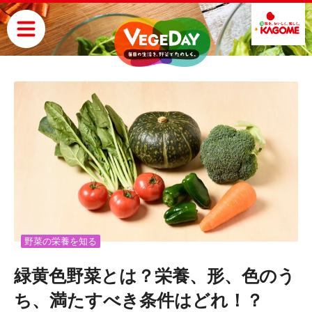
野菜の栄養を知る
緑黄色野菜とは？栄養、形、色のう
ち、満たすべき条件はどれ！？