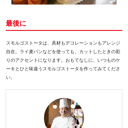
最後に
スモルゴストータは、具材もデコレーションもアレンジ
自在。ライ麦パンなどを使っても、カットしたときの彩
りのアクセントになります。おもてなしに、いつものケ
ーキとひと味違うスモルゴストータを作ってみてくださ
い。