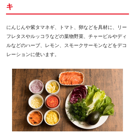
キ
にんじんや紫タマネギ、トマト、卵などを具材に、リー
フレタスやルッコラなどの葉物野菜、チャービルやディ
ルなどのハーブ、レモン、スモークサーモンなどをデコ
レーションに使います。