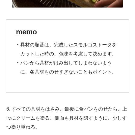
memo
具材の順番は、完成したスモルゴストータを
カットした時の、色味を考慮して決めます。
パンから具材がはみ出してしまわないよう
に、各具材をのせすぎないこともポイント。
6. すべての具材をはさみ、最後に食パンをのせたら、上
段にクリームを塗る。側面も具材を隠すように、少しず
つ塗り重ねる。