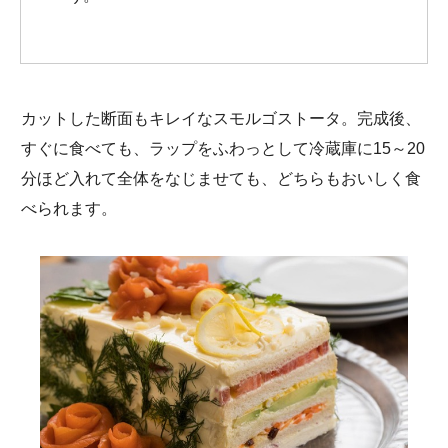
カットした断面もキレイなスモルゴストータ。完成後、
すぐに食べても、ラップをふわっとして冷蔵庫に15～20
分ほど入れて全体をなじませても、どちらもおいしく食
べられます。