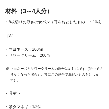
材料（3～4人分）
8枚切りの厚さの食パン（耳をおとしたもの）：10枚
［A］
マヨネーズ：200ml
サワークリーム：200ml
マヨネーズとサワークリームの割合は約1：1です（途中で足
りなくなった場合も、常にこの割合で混ぜたものを足しま
す）。
＜具材＞
紫タマネギ：1/2個