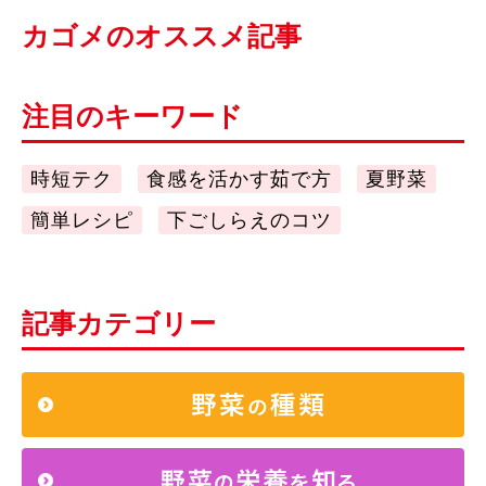
カゴメのオススメ記事
注目のキーワード
時短テク
食感を活かす茹で方
夏野菜
簡単レシピ
下ごしらえのコツ
記事カテゴリー