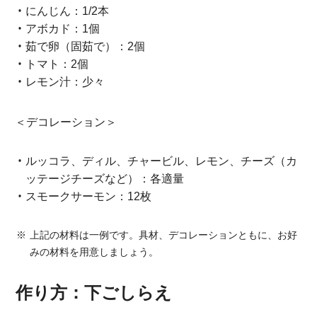
にんじん：1/2本
アボカド：1個
茹で卵（固茹で）：2個
トマト：2個
レモン汁：少々
＜デコレーション＞
ルッコラ、ディル、チャービル、レモン、チーズ（カ
ッテージチーズなど）：各適量
スモークサーモン：12枚
上記の材料は一例です。具材、デコレーションともに、お好
みの材料を用意しましょう。
作り方：下ごしらえ