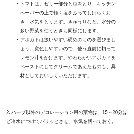
トマトは、ゼリー部分と種をとり、キッチン
ペーパーの上で軽く塩をふってしばらくお
き、水気をとります。きゅうりなど、水分の
多い野菜を使うときも同様にします。
アボカドは扱いやすい硬めのものを選びまし
ょう。変色しやすいので、使う直前に切って
レモン汁をかけます。やわらかいアボカドを
ペーストにしてクリームであえたものも、具
材としておいしくいただけます。
2. ハーブ以外のデコレーション用の葉物は、15～20分ほ
ど冷水につけてパリッとさせ、水気を切っておく。