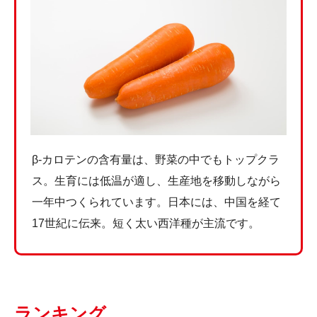
β-カロテンの含有量は、野菜の中でもトップクラ
ス。生育には低温が適し、生産地を移動しながら
一年中つくられています。日本には、中国を経て
17世紀に伝来。短く太い西洋種が主流です。
ランキング