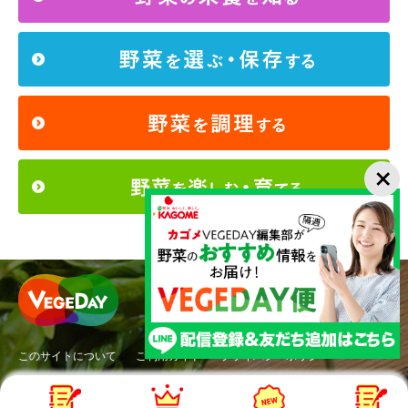
このサイトについて
ご利用ガイド
プライバシーポリシー
ソーシャルメディアポリシー
Copyright©KAGOME CO.,Ltd. All rights reserved.