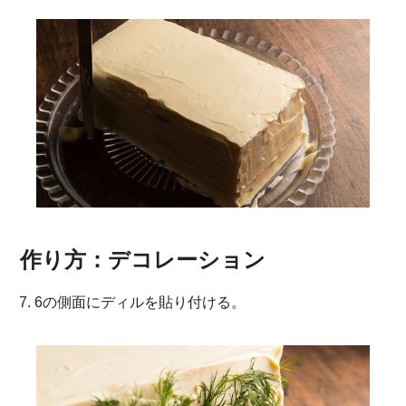
作り方：デコレーション
7. 6の側面にディルを貼り付ける。