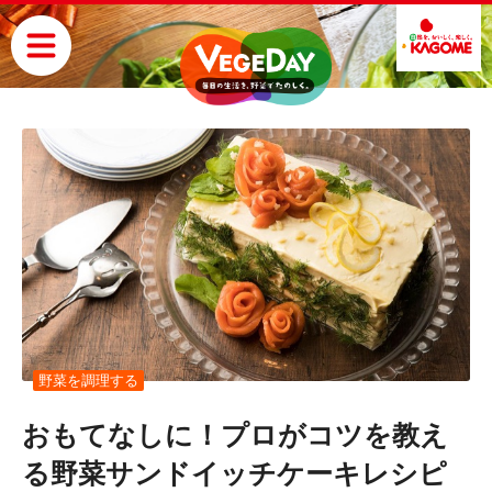
野菜を調理する
おもてなしに！プロがコツを教え
る野菜サンドイッチケーキレシピ