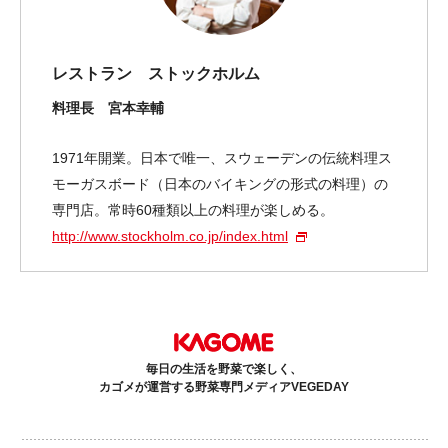
レストラン ストックホルム
料理長 宮本幸輔
1971年開業。日本で唯一、スウェーデンの伝統料理ス
モーガスボード（日本のバイキングの形式の料理）の
専門店。常時60種類以上の料理が楽しめる。
http://www.stockholm.co.jp/index.html
毎日の生活を野菜で楽しく、
カゴメが運営する野菜専門メディアVEGEDAY