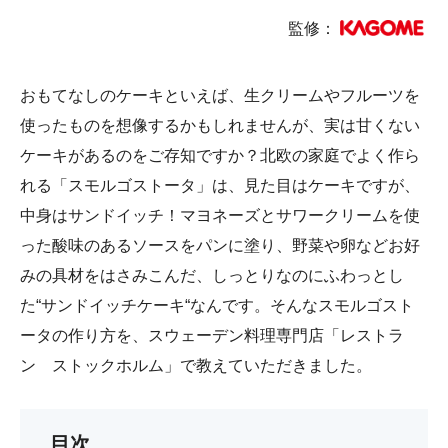
監修：
おもてなしのケーキといえば、生クリームやフルーツを
使ったものを想像するかもしれませんが、実は甘くない
ケーキがあるのをご存知ですか？北欧の家庭でよく作ら
れる「スモルゴストータ」は、見た目はケーキですが、
中身はサンドイッチ！マヨネーズとサワークリームを使
った酸味のあるソースをパンに塗り、野菜や卵などお好
みの具材をはさみこんだ、しっとりなのにふわっとし
た“サンドイッチケーキ“なんです。そんなスモルゴスト
ータの作り方を、スウェーデン料理専門店「レストラ
ン ストックホルム」で教えていただきました。
目次